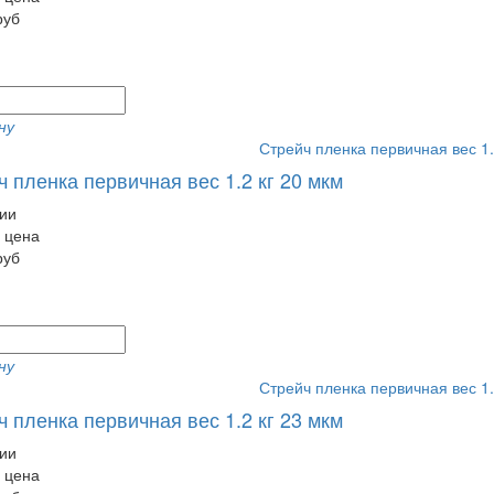
руб
ну
 пленка первичная вес 1.2 кг 20 мкм
ии
 цена
руб
ну
 пленка первичная вес 1.2 кг 23 мкм
ии
 цена