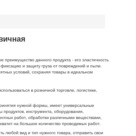
вичная
е преимущество данного продукта - его эластичность
фиксацию и защиту груза от повреждений и пыли.
ятных условий, сохраняя товары в идеальном
пользоваться в розничной торговле, логистике,
 принятия нужной формы, имеет универсальные
 продуктов, инструмента, оборудования,
онтных работ, обработки различными веществами,
 хватит на большое количество проводимых работ.
 любой вид и тип нужного товара, отправить свои