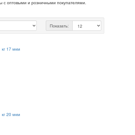
ты с оптовыми и розничными покупателями.
Показать: