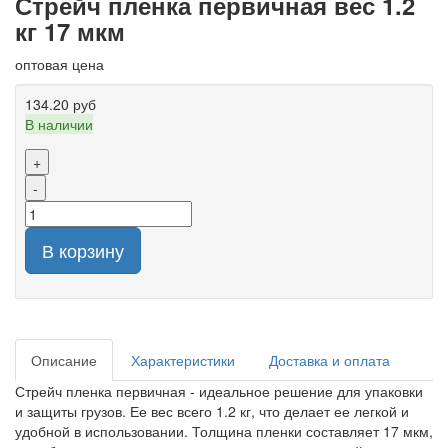
Стрейч пленка первичная вес 1.2
кг 17 мкм
оптовая цена
134.20 руб
В наличии
+
-
В корзину
Описание
Характеристики
Доставка и оплата
Стрейч пленка первичная - идеальное решение для упаковки
и защиты грузов. Ее вес всего 1.2 кг, что делает ее легкой и
удобной в использовании. Толщина пленки составляет 17 мкм,