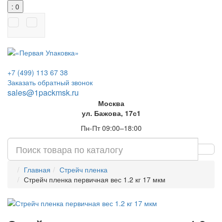
: 0
+7 (499) 113 67 38
Заказать обратный звонок
sales@1packmsk.ru
Москва
ул. Бажова, 17с1
Пн-Пт 09:00–18:00
Главная
Стрейч пленка
Стрейч пленка первичная вес 1.2 кг 17 мкм