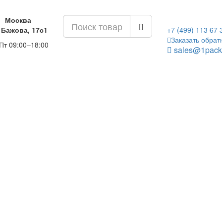
Москва
 Бажова, 17с1
+7 (499) 113 67 
Заказать обрат
Пт 09:00–18:00
sales@1pack