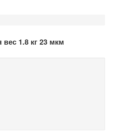
вес 1.8 кг 23 мкм