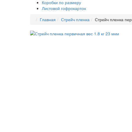
Коробки по размеру
Листовой гофрокартон
Главная
Стрейч пленка
Стрейч пленка перв