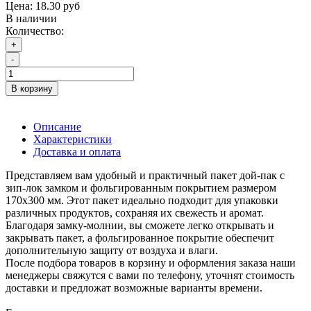
Цена:
18.30 руб
В наличии
Количество:
+
-
В корзину
Описание
Характеристики
Доставка и оплата
Представляем вам удобный и практичный пакет дой-пак с
зип-лок замком и фольгированным покрытием размером
170х300 мм. Этот пакет идеально подходит для упаковки
различных продуктов, сохраняя их свежесть и аромат.
Благодаря замку-молнии, вы сможете легко открывать и
закрывать пакет, а фольгированное покрытие обеспечит
дополнительную защиту от воздуха и влаги.
После подбора товаров в корзину и оформления заказа наши
менеджеры свяжутся с вами по телефону, уточнят стоимость
доставки и предложат возможные варианты времени.