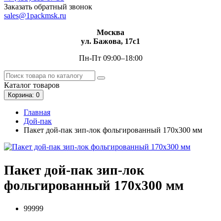
Заказать обратный звонок
sales@1packmsk.ru
Москва
ул. Бажова, 17с1
Пн-Пт 09:00–18:00
Каталог
товаров
Корзина
: 0
Главная
Дой-пак
Пакет дой-пак зип-лок фольгированный 170х300 мм
Пакет дой-пак зип-лок
фольгированный 170х300 мм
99999