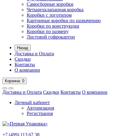
Самосборные коробки
Четырехклапанная коробка
Коробки с логотипом
Картонные коробки по назначению
Коробки по конструкции
Коробки по размеру
Листовой гофрокартон
Назад
Доставка и Оплата
Скидки
Контакты
О компании
Корзина
: 0
Доставка и Оплата
Скидки
Контакты
О компании
Личный кабинет
Авторизация
Регистрация
+7 (499) 113 67 38